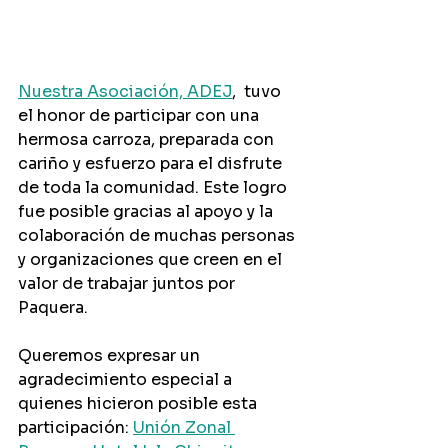
Nuestra Asociación, ADEJ
,  tuvo 
el honor de participar con una 
hermosa carroza, preparada con 
cariño y esfuerzo para el disfrute 
de toda la comunidad. Este logro 
fue posible gracias al apoyo y la 
colaboración de muchas personas 
y organizaciones que creen en el 
valor de trabajar juntos por 
Paquera.
Queremos expresar un 
agradecimiento especial a 
quienes hicieron posible esta 
participación: 
Unión Zonal 