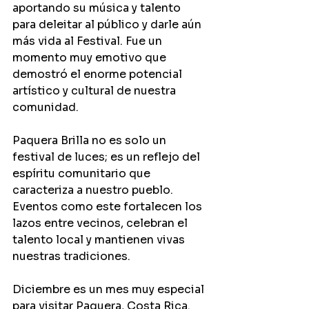
aportando su música y talento 
para deleitar al público y darle aún 
más vida al Festival. Fue un 
momento muy emotivo que 
demostró el enorme potencial 
artístico y cultural de nuestra 
comunidad.
Paquera Brilla no es solo un 
festival de luces; es un reflejo del 
espíritu comunitario que 
caracteriza a nuestro pueblo. 
Eventos como este fortalecen los 
lazos entre vecinos, celebran el 
talento local y mantienen vivas 
nuestras tradiciones.
Diciembre es un mes muy especial 
para visitar Paquera, Costa Rica. 