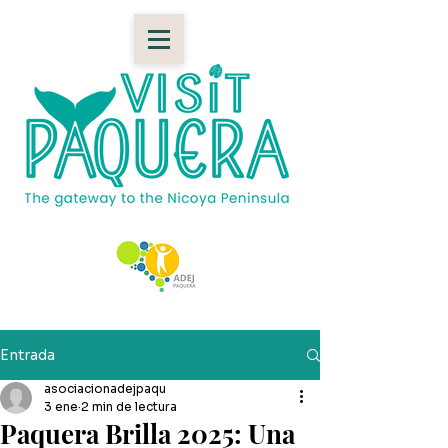
Entrada
asociacionadejpaqu
3 ene
2 min de lectura
Paquera Brilla 2025: Una