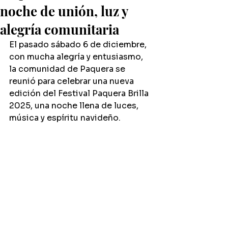
noche de unión, luz y
alegría comunitaria
El pasado sábado 6 de diciembre, 
con mucha alegría y entusiasmo, 
la comunidad de Paquera se 
reunió para celebrar una nueva 
edición del Festival Paquera Brilla 
2025, una noche llena de luces, 
música y espíritu navideño.