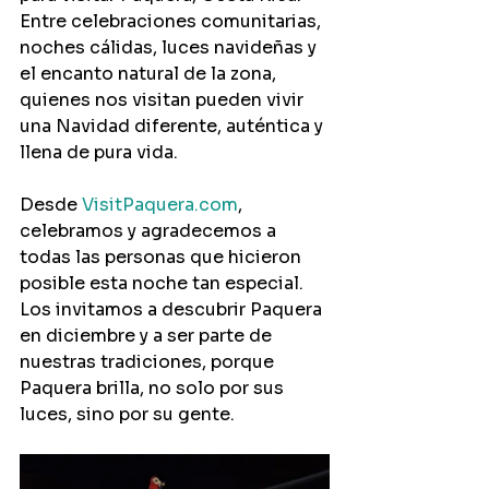
Entre celebraciones comunitarias, 
noches cálidas, luces navideñas y 
el encanto natural de la zona, 
quienes nos visitan pueden vivir 
una Navidad diferente, auténtica y 
llena de pura vida.
Desde 
VisitPaquera.com
, 
celebramos y agradecemos a 
todas las personas que hicieron 
posible esta noche tan especial. 
Los invitamos a descubrir Paquera 
en diciembre y a ser parte de 
nuestras tradiciones, porque 
Paquera brilla, no solo por sus 
luces, sino por su gente.