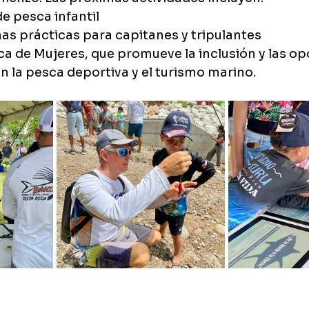
de pesca infantil
nas prácticas para capitanes y tripulantes
ca de Mujeres, que promueve la inclusión y las o
n la pesca deportiva y el turismo marino.