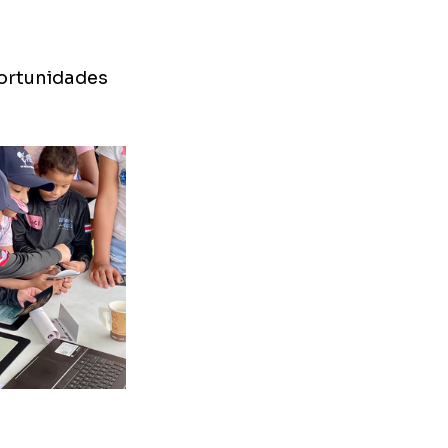
portunidades 