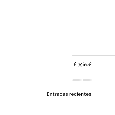
Entradas recientes