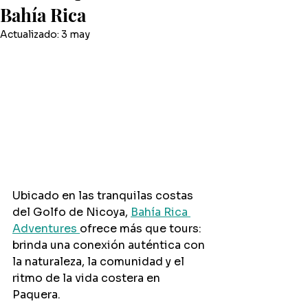
Bahía Rica
Actualizado:
3 may
Ubicado en las tranquilas costas 
del Golfo de Nicoya, 
Bahía Rica 
Adventures 
ofrece más que tours: 
brinda una conexión auténtica con 
la naturaleza, la comunidad y el 
ritmo de la vida costera en 
Paquera.