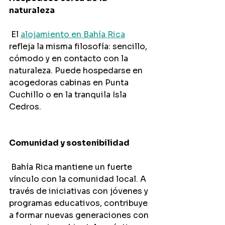
naturaleza
 El 
alojamiento en Bahía Rica
refleja la misma filosofía: sencillo, 
cómodo y en contacto con la 
naturaleza. Puede hospedarse en 
acogedoras cabinas en Punta 
Cuchillo o en la tranquila Isla 
Cedros.
Comunidad y sostenibilidad
 Bahía Rica mantiene un fuerte 
vínculo con la comunidad local. A 
través de iniciativas con jóvenes y 
programas educativos, contribuye 
a formar nuevas generaciones con 