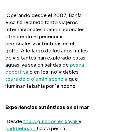
 Operando desde el 2007, Bahía 
Rica ha recibido tanto viajeros 
internacionales como nacionales, 
ofreciendo experiencias 
personales y auténticas en el 
golfo. A lo largo de los años, miles 
de visitantes han explorado estas 
aguas, ya sea en salidas de 
pesca 
deportiva
 o en los inolvidables
tours de bioluminiscencia 
que 
iluminan la bahía por la noche.
Experiencias auténticas en el mar
 Desde 
tours guiados en kayak 
y 
paddleboard 
hasta pesca 