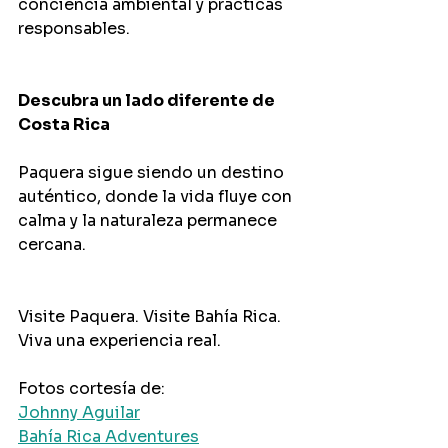
conciencia ambiental y prácticas 
responsables.
Descubra un lado diferente de 
Costa Rica
Paquera sigue siendo un destino 
auténtico, donde la vida fluye con 
calma y la naturaleza permanece 
cercana.
Visite Paquera. Visite Bahía Rica. 
Viva una experiencia real.
Fotos cortesía de:
Johnny Aguilar
Bahía Rica Adventures