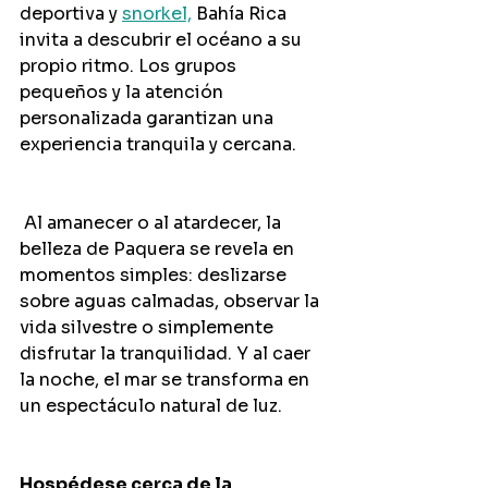
deportiva y 
snorkel,
 Bahía Rica 
invita a descubrir el océano a su 
propio ritmo. Los grupos 
pequeños y la atención 
personalizada garantizan una 
experiencia tranquila y cercana.
 Al amanecer o al atardecer, la 
belleza de Paquera se revela en 
momentos simples: deslizarse 
sobre aguas calmadas, observar la 
vida silvestre o simplemente 
disfrutar la tranquilidad. Y al caer 
la noche, el mar se transforma en 
un espectáculo natural de luz.
Hospédese cerca de la 