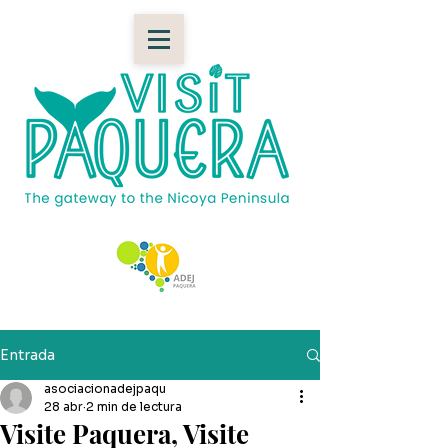
Entrada
asociacionadejpaqu
28 abr
2 min de lectura
Visite Paquera, Visite