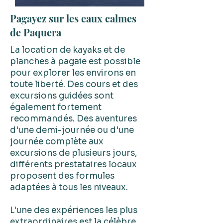
Pagayez sur les eaux calmes
de Paquera
La location de kayaks et de
planches à pagaie est possible
pour explorer les environs en
toute liberté. Des cours et des
excursions guidées sont
également fortement
recommandés. Des aventures
d'une demi-journée ou d'une
journée complète aux
excursions de plusieurs jours,
différents prestataires locaux
proposent des formules
adaptées à tous les niveaux.
L'une des expériences les plus
extraordinaires est la célèbre