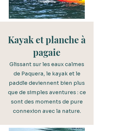
Kayak et planche à
pagaie
Glissant sur les eaux calmes
de Paquera, le kayak et le
paddle deviennent bien plus
que de simples aventures : ce
sont des moments de pure
connexion avec la nature.