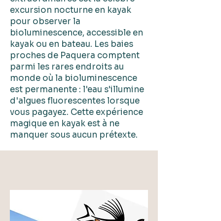
excursion nocturne en kayak
pour observer la
bioluminescence, accessible en
kayak ou en bateau. Les baies
proches de Paquera comptent
parmi les rares endroits au
monde où la bioluminescence
est permanente : l'eau s'illumine
d'algues fluorescentes lorsque
vous pagayez. Cette expérience
magique en kayak est à ne
manquer sous aucun prétexte.