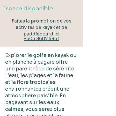
Espace disponible
Faites la promotion de vos
activités de kayak et de
paddleboard ici
+506 8607 4951
Explorer le golfe en kayak ou
en planche à pagaie offre
une parenthèse de sérénité.
L'eau, les plages et la faune
et la flore tropicales
environnantes créent une
atmosphère paisible. En
pagayant sur les eaux
calmes, vous serez plus