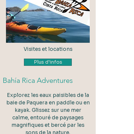
Visites et locations
Plus d'infos
Bahía Rica Adventures
Explorez les eaux paisibles de la
baie de Paquera en paddle ou en
kayak. Glissez sur une mer
calme, entouré de paysages
magnifiques et bercé par les
sons de la nature.