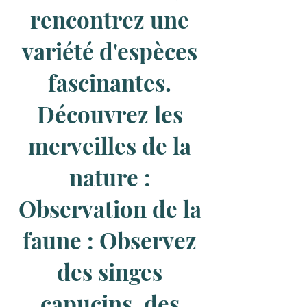
rencontrez une
variété d'espèces
fascinantes.
Découvrez les
merveilles de la
nature :
Observation de la
faune : Observez
des singes
capucins, des