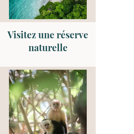
Visitez une réserve
naturelle