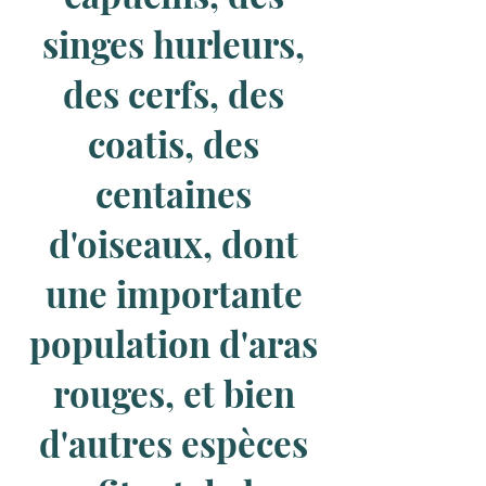
singes hurleurs,
des cerfs, des
coatis, des
centaines
d'oiseaux, dont
une importante
population d'aras
rouges, et bien
d'autres espèces