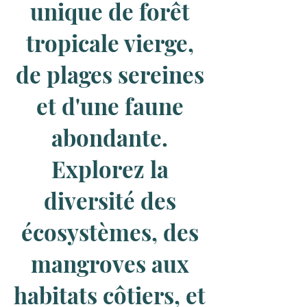
unique de forêt
tropicale vierge,
de plages sereines
et d'une faune
abondante.
Explorez la
diversité des
écosystèmes, des
mangroves aux
habitats côtiers, et