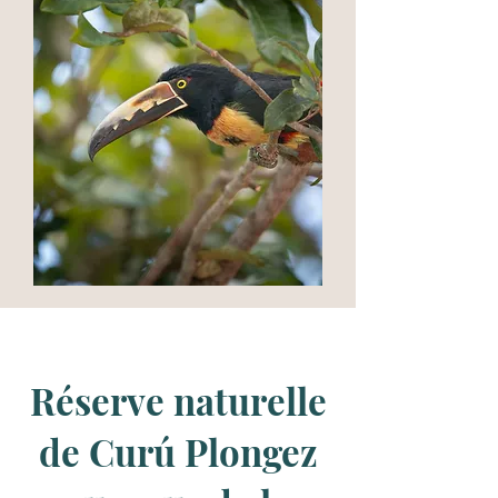
Réserve naturelle
de Curú Plongez