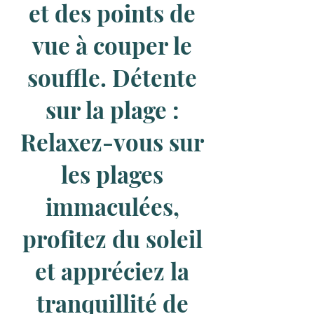
et des points de
vue à couper le
souffle. Détente
sur la plage :
Relaxez-vous sur
les plages
immaculées,
profitez du soleil
et appréciez la
tranquillité de