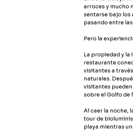
arroces y mucho m
sentarse bajo los 
pasando entre las
Pero la experienc
La propiedad y la i
restaurante conec
visitantes a travé
naturales. Despué
visitantes pueden
sobre el Golfo de 
Al caer la noche, 
tour de bioluminis
playa mientras un