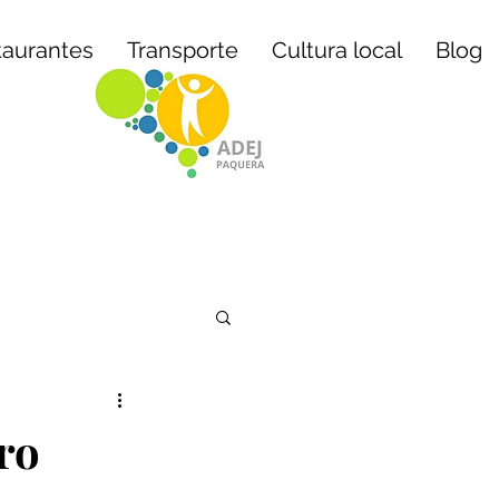
taurantes
Transporte
Cultura local
Blog
ro