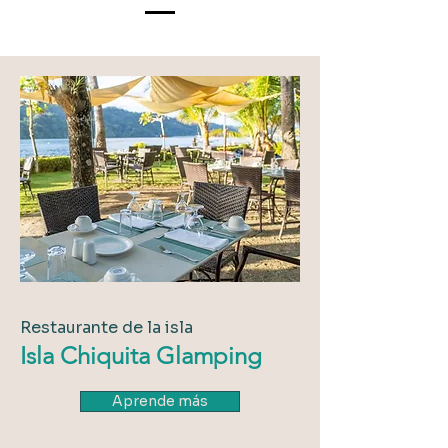
Restaurante de la isla
Isla Chiquita Glamping
Aprende más