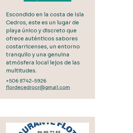
Escondido en la costa de Isla
Cedros, este es un lugar de
playa único y discreto que
ofrece auténticos sabores
costarricenses, un entorno
tranquilo y una genuina
atmósfera local lejos de las
multitudes.
+506 8742-5926
flordecedrocr@gmail.com