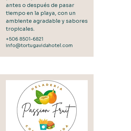
antes o después de pasar
tiempo en la playa, con un
ambiente agradable y sabores
tropicales.
+506 8501-6821
info@tortugavidahotel.com