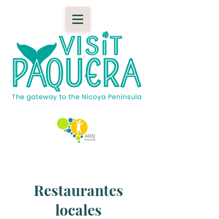
Restaurantes
locales