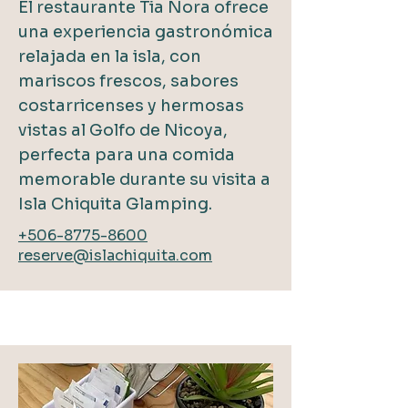
El restaurante Tia Nora ofrece
una experiencia gastronómica
relajada en la isla, con
mariscos frescos, sabores
costarricenses y hermosas
vistas al Golfo de Nicoya,
perfecta para una comida
memorable durante su visita a
Isla Chiquita Glamping.
+506-8775-8600
reserve@islachiquita.com