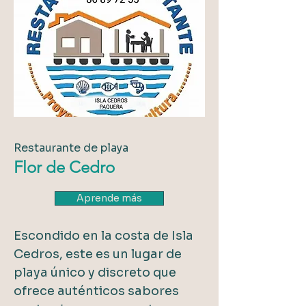
Restaurante de playa
Flor de Cedro
Aprende más
Escondido en la costa de Isla
Cedros, este es un lugar de
playa único y discreto que
ofrece auténticos sabores