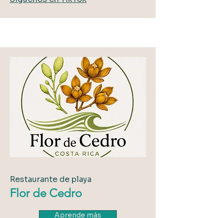
Restaurante de playa
Flor de Cedro
Aprende más