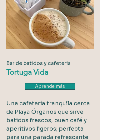
Bar de batidos y cafetería
Tortuga Vida
Aprende más
Una cafetería tranquila cerca
de Playa Órganos que sirve
batidos frescos, buen café y
aperitivos ligeros; perfecta
para una parada refrescante