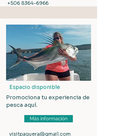
+506 8364-6966
Espacio disponible
Promociona tu experiencia de
pesca aquí.
Más información
visitpaquera@gmail.com