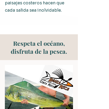
paisajes costeros hacen que
cada salida sea inolvidable.
Respeta el océano,
disfruta de la pesca.