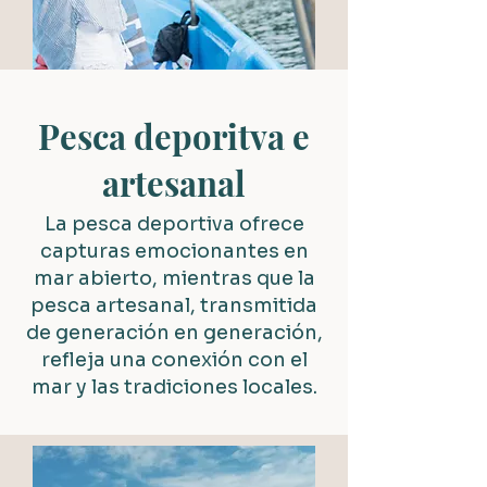
Pesca deporitva e
artesanal
La pesca deportiva ofrece
capturas emocionantes en
mar abierto, mientras que la
pesca artesanal, transmitida
de generación en generación,
refleja una conexión con el
mar y las tradiciones locales.