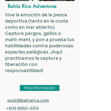
Bahía Rica Adventures
Vive la emoción de la pesca
deportiva (tanto en la costa
como en mar abierto).
Captura pargos, gallos o
mahi-mahi, y pon a prueba tus
habilidades contra poderosas
especies pelágicas. ¡Aquí
practicamos la captura y
liberación con
responsabilidad!
Más información
post@bahiarica.com
+506 8850-5314