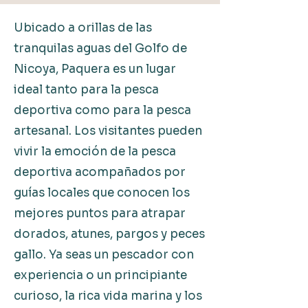
Ubicado a orillas de las
tranquilas aguas del Golfo de
Nicoya, Paquera es un lugar
ideal tanto para la pesca
deportiva como para la pesca
artesanal. Los visitantes pueden
vivir la emoción de la pesca
deportiva acompañados por
guías locales que conocen los
mejores puntos para atrapar
dorados, atunes, pargos y peces
gallo. Ya seas un pescador con
experiencia o un principiante
curioso, la rica vida marina y los